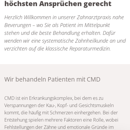
höchsten Ansprüchen gerecht
Herzlich Willkommen in unserer Zahnarztpraxis nahe
Beverungen – wo Sie als Patient im Mittelpunkt
stehen und die beste Behandlung erhalten. Dafür
wenden wir eine systematische Zahnheilkunde an und
verzichten auf die klassische Reparaturmedizin.
Wir behandeln Patienten mit CMD
CMD ist ein Erkrankungskomplex, bei dem es zu
Verspannungen der Kau-, Kopf- und Gesichtsmuskeln
kommt, die häufig mit Schmerzen einhergehen. Bei der
Entstehung spielen mehrere Faktoren eine Rolle, wobei
Fehlstellungen der Zähne und emotionale Gründe im