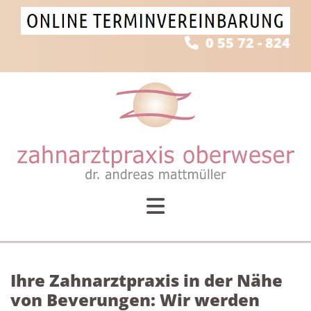
Zum Inhalt springen
0 55 72 - 824

Ihre Zahnarztpraxis in der Nähe
von Beverungen: Wir werden