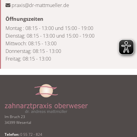
praxis@dr-mattmueller.de

Öffnungszeiten
Montag : 08:15 - 13:00 und 15:00 - 19:00
Dienstag: 08:15 - 13:00 und 15:00 - 19:00
Mittwoch: 08:15 - 13:00
Donnerstag: 08:15 - 13:00
Freitag: 08:15 - 13:00
Im Bruch 23
34399 Wesertal
Telefon:
0 55 72 - 824